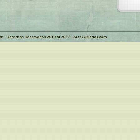
© - Derechos Reservados 2010 al 2012 - ArteYGalerias.com