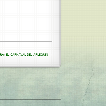
→
BRA: EL CARNAVAL DEL ARLEQUIN