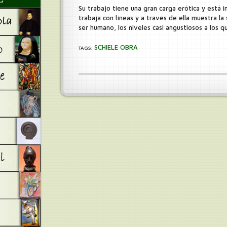
Su trabajo tiene una gran carga erótica y está
trabaja con líneas y a través de ella muestra la
ser humano, los niveles casi angustiosos a los q
SCHIELE OBRA
TAGS: