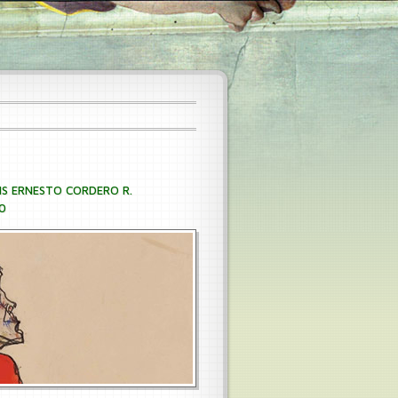
IS ERNESTO CORDERO R.
0