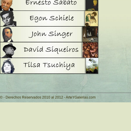
© - Derechos Reservados 2010 al 2012 - ArteYGalerias.com