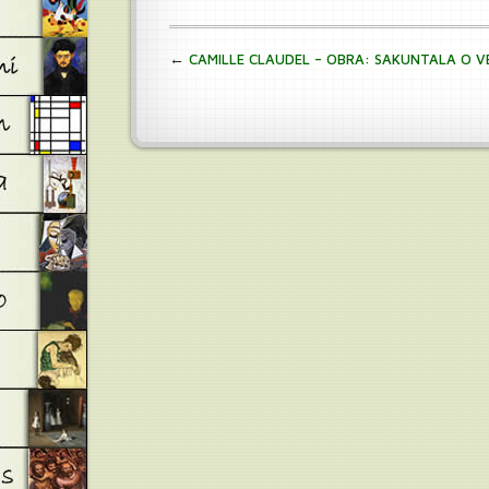
←
CAMILLE CLAUDEL – OBRA: SAKUNTALA O