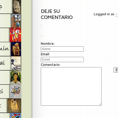
DEJE SU
Logged in as
-
COMENTARIO
.
.
Nombre:
Email:
Comentario:
E